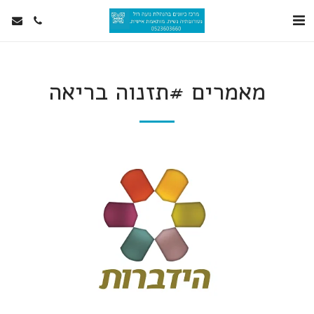
מאמרים #תזנוה בריאה