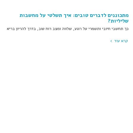
מתכוננים לדברים טובים: איך תשלטי על מחשבות
שליליות?
כך תחשבי חיובי ותשמרי על רוגע, שלווה ומצב רוח טוב, בדרך להריון בריא
קרא עוד