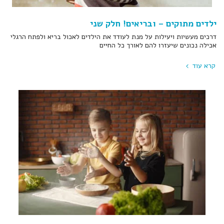
ילדים מתוקים – ובריאים! חלק שני
דרכים מעשיות ויעילות על מנת לעודד את הילדים לאכול בריא ולפתח הרגלי
אכילה נכונים שיעזרו להם לאורך כל החיים
קרא עוד